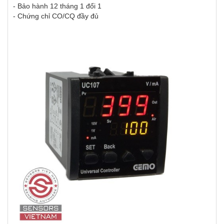
- Bảo hành 12 tháng 1 đổi 1
- Chứng chỉ CO/CQ đầy đủ