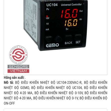
Hãng sản xuất:
.
Mô tả:
BỘ ĐIỀU KHIỂN NHIỆT ĐỘ UC104-230VAC-R, BỘ ĐIỀU KHIỂN
NHIỆT ĐỘ GEMO, BỘ ĐIỀU KHIỂN NHIỆT ĐỘ UC104, BỘ ĐIỀU KHIỂN
NHIỆT ĐỘ 4-20 MA, BỘ ĐIỀU KHIỂN NHIỆT ĐỘ 0-10V, BỘ ĐIỀU KHIỂN
NHIỆT ĐỘ 4-20 MA, BỘ ĐIỀU KHIỂN NHIỆT ĐỘ 0-1V, BỘ ĐIỀU KHIỂN ĐỘ
ON-OFF