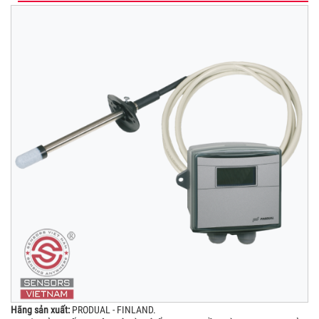
Hãng sản xuất:
PRODUAL - FINLAND.