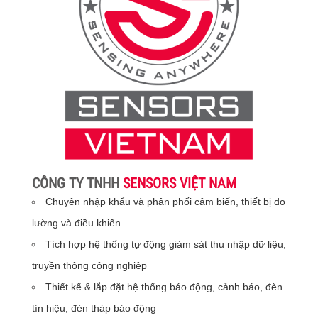
CÔNG TY TNHH
SENSORS VIỆT NAM
Chuyên nhập khẩu và phân phối cảm biến, thiết bị đo
lường và điều khiển
Tích hợp hệ thống tự động giám sát thu nhập dữ liệu,
truyền thông công nghiệp
Thiết kế & lắp đặt hệ thống báo động, cảnh báo, đèn
tín hiệu, đèn tháp báo động