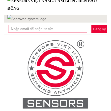
Đăng ký