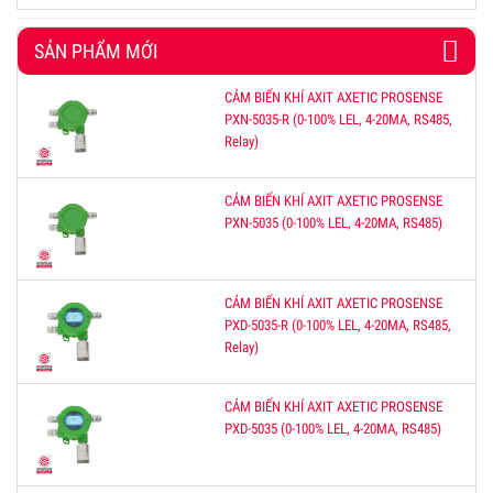
SẢN PHẨM MỚI
CẢM BIẾN KHÍ AXIT AXETIC PROSENSE
PXN-5035-R (0-100% LEL, 4-20MA, RS485,
Relay)
CẢM BIẾN KHÍ AXIT AXETIC PROSENSE
PXN-5035 (0-100% LEL, 4-20MA, RS485)
CẢM BIẾN KHÍ AXIT AXETIC PROSENSE
PXD-5035-R (0-100% LEL, 4-20MA, RS485,
Relay)
CẢM BIẾN KHÍ AXIT AXETIC PROSENSE
PXD-5035 (0-100% LEL, 4-20MA, RS485)