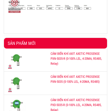
SẢN PHẨM MỚI
CẢM BIẾN KHÍ AXIT AXETIC PROSENSE
PXN-5035-R (0-100% LEL, 4-20MA, RS485,
Relay)
CẢM BIẾN KHÍ AXIT AXETIC PROSENSE
PXN-5035 (0-100% LEL, 4-20MA, RS485)
CẢM BIẾN KHÍ AXIT AXETIC PROSENSE
PXD-5035-R (0-100% LEL, 4-20MA, RS485,
Relay)