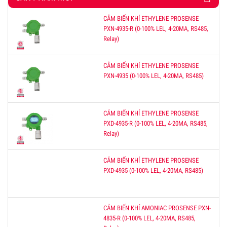
CẢM BIẾN KHÍ ETHYLENE PROSENSE
PXN-4935-R (0-100% LEL, 4-20MA, RS485,
Relay)
CẢM BIẾN KHÍ ETHYLENE PROSENSE
PXN-4935 (0-100% LEL, 4-20MA, RS485)
CẢM BIẾN KHÍ ETHYLENE PROSENSE
PXD-4935-R (0-100% LEL, 4-20MA, RS485,
Relay)
CẢM BIẾN KHÍ ETHYLENE PROSENSE
PXD-4935 (0-100% LEL, 4-20MA, RS485)
CẢM BIẾN KHÍ AMONIAC PROSENSE PXN-
4835-R (0-100% LEL, 4-20MA, RS485,