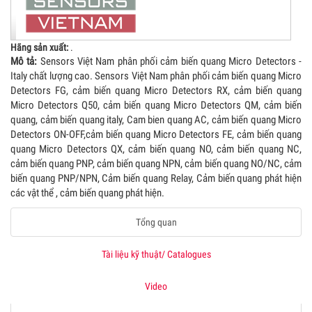
Hãng sản xuất:
.
Mô tả:
Sensors Việt Nam phân phối cảm biến quang Micro Detectors -
Italy chất lượng cao. Sensors Việt Nam phân phối cảm biến quang Micro
Detectors FG, cảm biến quang Micro Detectors RX, cảm biến quang
Micro Detectors Q50, cảm biến quang Micro Detectors QM, cảm biến
quang, cảm biến quang italy, Cam bien quang AC, cảm biến quang Micro
Detectors ON-OFF,cảm biến quang Micro Detectors FE, cảm biến quang
quang Micro Detectors QX, cảm biến quang NO, cảm biến quang NC,
cảm biến quang PNP, cảm biến quang NPN, cảm biến quang NO/NC, cảm
biến quang PNP/NPN, Cảm biến quang Relay, Cảm biến quang phát hiện
các vật thể , cảm biến quang phát hiện.
Tổng quan
Tài liệu kỹ thuật/ Catalogues
Video