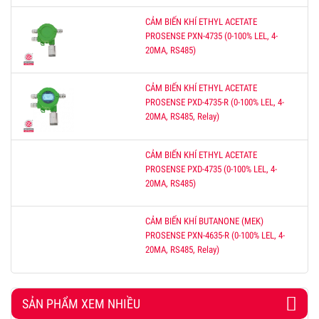
CẢM BIẾN KHÍ ETHYL ACETATE
PROSENSE PXN-4735 (0-100% LEL, 4-
20MA, RS485)
CẢM BIẾN KHÍ ETHYL ACETATE
PROSENSE PXD-4735-R (0-100% LEL, 4-
20MA, RS485, Relay)
CẢM BIẾN KHÍ ETHYL ACETATE
PROSENSE PXD-4735 (0-100% LEL, 4-
20MA, RS485)
CẢM BIẾN KHÍ BUTANONE (MEK)
PROSENSE PXN-4635-R (0-100% LEL, 4-
20MA, RS485, Relay)
SẢN PHẨM XEM NHIỀU