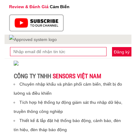
Review & Đánh Giá
Cảm Biến
Đăng ký
CÔNG TY TNHH
SENSORS VIỆT NAM
Chuyên nhập khẩu và phân phối cảm biến, thiết bị đo
lường và điều khiển
Tích hợp hệ thống tự động giám sát thu nhập dữ liệu,
truyền thông công nghiệp
Thiết kế & lắp đặt hệ thống báo động, cảnh báo, đèn
tín hiệu, đèn tháp báo động