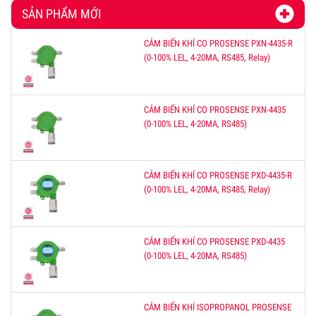
SẢN PHẨM MỚI
CẢM BIẾN KHÍ CO PROSENSE PXN-4435-R
(0-100% LEL, 4-20MA, RS485, Relay)
CẢM BIẾN KHÍ CO PROSENSE PXN-4435
(0-100% LEL, 4-20MA, RS485)
CẢM BIẾN KHÍ CO PROSENSE PXD-4435-R
(0-100% LEL, 4-20MA, RS485, Relay)
CẢM BIẾN KHÍ CO PROSENSE PXD-4435
(0-100% LEL, 4-20MA, RS485)
CẢM BIẾN KHÍ ISOPROPANOL PROSENSE