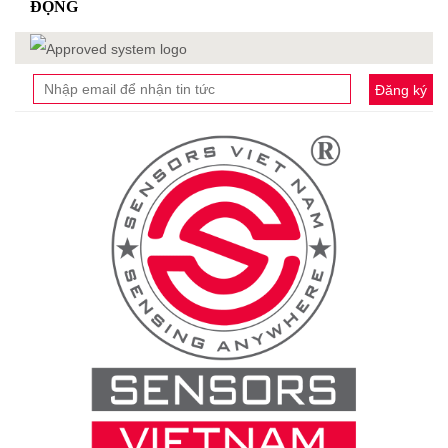
Đăng ký