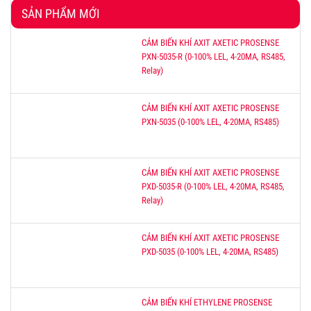
SẢN PHẨM MỚI
CẢM BIẾN KHÍ AXIT AXETIC PROSENSE
PXN-5035-R (0-100% LEL, 4-20MA, RS485,
Relay)
CẢM BIẾN KHÍ AXIT AXETIC PROSENSE
PXN-5035 (0-100% LEL, 4-20MA, RS485)
CẢM BIẾN KHÍ AXIT AXETIC PROSENSE
PXD-5035-R (0-100% LEL, 4-20MA, RS485,
Relay)
CẢM BIẾN KHÍ AXIT AXETIC PROSENSE
PXD-5035 (0-100% LEL, 4-20MA, RS485)
CẢM BIẾN KHÍ ETHYLENE PROSENSE