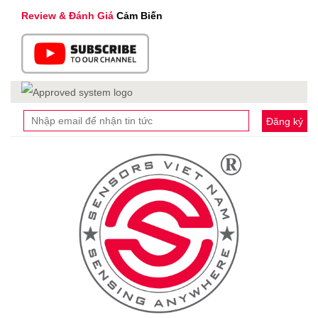
Review & Đánh Giá
Cảm Biến
Đăng ký