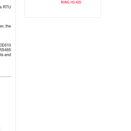
RUNG HS-420