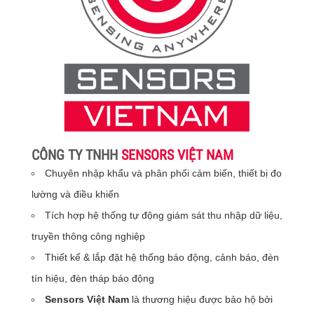
CÔNG TY TNHH
SENSORS VIỆT NAM
Chuyên nhập khẩu và phân phối cảm biến, thiết bị đo
lường và điều khiển
Tích hợp hệ thống tự động giám sát thu nhập dữ liệu,
truyền thông công nghiệp
Thiết kế & lắp đặt hệ thống báo động, cảnh báo, đèn
tín hiệu, đèn tháp báo động
Sensors Việt Nam
là thương hiệu được bảo hộ bởi