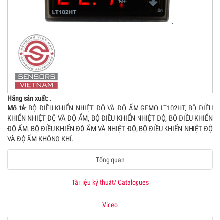
Hãng sản xuất:
.
Mô tả:
BỘ ĐIỀU KHIỂN NHIỆT ĐỘ VÀ ĐỘ ẨM GEMO LT102HT, BỘ ĐIỀU
KHIỂN NHIỆT ĐỘ VÀ ĐỘ ẨM, BỘ ĐIỀU KHIỂN NHIỆT ĐỘ, BỘ ĐIỀU KHIỂN
ĐỘ ẨM, BỘ ĐIỀU KHIỂN ĐỘ ẨM VÀ NHIỆT ĐỘ, BỘ ĐIỀU KHIỂN NHIỆT ĐỘ
VÀ ĐỘ ẨM KHÔNG KHÍ.
Tổng quan
Tài liệu kỹ thuật/ Catalogues
Video