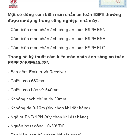
Một số dòng cảm biến màn chắn an toàn ESPE thường
được sử dụng trong công nghiệp, nhà máy:
- Cảm biến màn chắn ánh sáng an toàn ESPE ESN
- Cảm biến màn chắn ánh sáng an toàn ESPE ESE
- Cảm biến màn chắn ánh sáng an toàn ESPE ELG
Thông số kỹ thuật cảm biến màn chắn ánh sáng an toàn
ESPE
20ESE540-28N
:
- Bao gồm Emitter và Receiver
- Chiều cao 630mm
- Chiều cao bảo vệ 540mm
- Khoảng cách chùm tia 20mm
- Khoảng đo 0-10m (tùy chọn khi đặt hàng)
- Ngõ ra PNP/NPN (tùy chọn khi đặt hàng)
- Nguồn hoạt động 10-30VDC