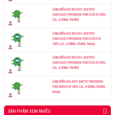
CẢM BIẾN KHÍ BUTHYL ACETATE
(C6H12O2) PROSENSE PXN-5135 (0-100%
LEL, 4-20MA, RS485)
CẢM BIẾN KHÍ BUTHYL ACETATE
(C6H12O2) PROSENSE PXD-5135-R (0-
100% LEL, 4-20MA, RS485, Relay)
CẢM BIẾN KHÍ BUTHYL ACETATE
(C6H12O2) PROSENSE PXD-5135 (0-100%
LEL, 4-20MA, RS485)
CẢM BIẾN KHÍ AXIT AXETIC PROSENSE
PXN-5035-R (0-100% LEL, 4-20MA, RS485,
Relay)
SẢN PHẨM XEM NHIỀU