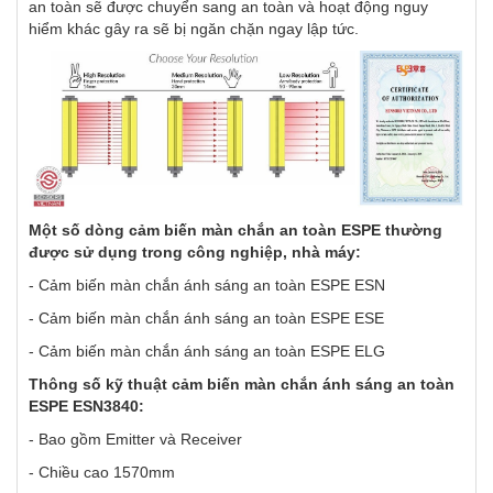
an toàn sẽ được chuyển sang an toàn và hoạt động nguy
hiểm khác gây ra sẽ bị ngăn chặn ngay lập tức.
Một số dòng cảm biến màn chắn an toàn ESPE thường
được sử dụng trong công nghiệp, nhà máy:
- Cảm biến màn chắn ánh sáng an toàn ESPE ESN
- Cảm biến màn chắn ánh sáng an toàn ESPE ESE
- Cảm biến màn chắn ánh sáng an toàn ESPE ELG
Thông số kỹ thuật cảm biến màn chắn ánh sáng an toàn
ESPE ESN3840:
- Bao gồm Emitter và Receiver
- Chiều cao 1570mm