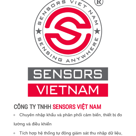
CÔNG TY TNHH
SENSORS VIỆT NAM
Chuyên nhập khẩu và phân phối cảm biến, thiết bị đo
lường và điều khiển
Tích hợp hệ thống tự động giám sát thu nhập dữ liệu,