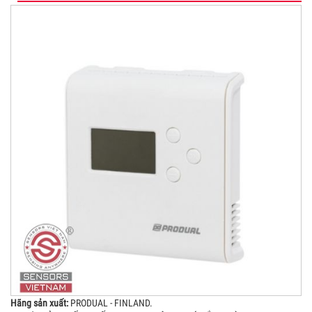
Hãng sản xuất:
PRODUAL - FINLAND.