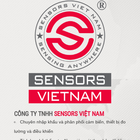
CÔNG TY TNHH
SENSORS VIỆT NAM
Chuyên nhập khẩu và phân phối cảm biến, thiết bị đo
lường và điều khiển