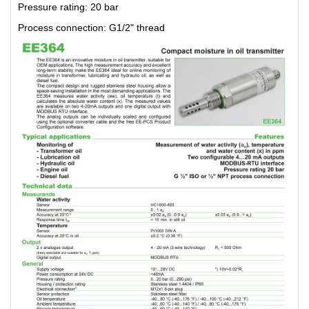
Pressure rating: 20 bar
Process connection: G1/2" thread