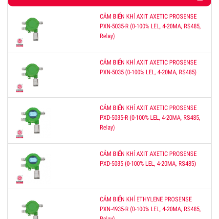
CẢM BIẾN KHÍ AXIT AXETIC PROSENSE
PXN-5035-R (0-100% LEL, 4-20MA, RS485,
Relay)
CẢM BIẾN KHÍ AXIT AXETIC PROSENSE
PXN-5035 (0-100% LEL, 4-20MA, RS485)
CẢM BIẾN KHÍ AXIT AXETIC PROSENSE
PXD-5035-R (0-100% LEL, 4-20MA, RS485,
Relay)
CẢM BIẾN KHÍ AXIT AXETIC PROSENSE
PXD-5035 (0-100% LEL, 4-20MA, RS485)
CẢM BIẾN KHÍ ETHYLENE PROSENSE
PXN-4935-R (0-100% LEL, 4-20MA, RS485,
Relay)