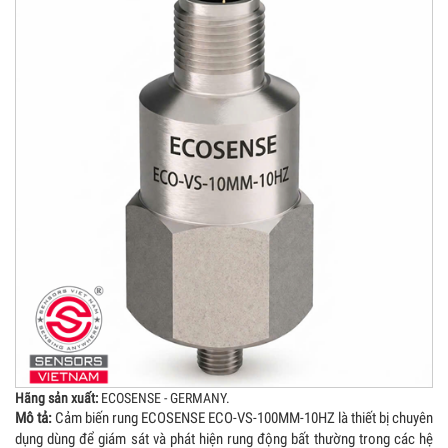
Hãng sản xuất:
ECOSENSE - GERMANY.
Mô tả:
Cảm biến rung ECOSENSE ECO-VS-100MM-10HZ là thiết bị chuyên
dụng dùng để giám sát và phát hiện rung động bất thường trong các hệ