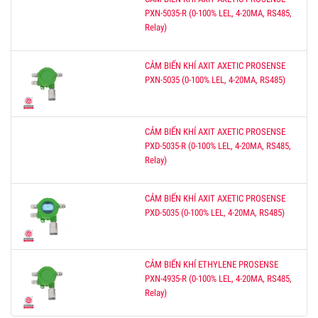
PXN-5035-R (0-100% LEL, 4-20MA, RS485,
Relay)
CẢM BIẾN KHÍ AXIT AXETIC PROSENSE
PXN-5035 (0-100% LEL, 4-20MA, RS485)
CẢM BIẾN KHÍ AXIT AXETIC PROSENSE
PXD-5035-R (0-100% LEL, 4-20MA, RS485,
Relay)
CẢM BIẾN KHÍ AXIT AXETIC PROSENSE
PXD-5035 (0-100% LEL, 4-20MA, RS485)
CẢM BIẾN KHÍ ETHYLENE PROSENSE
PXN-4935-R (0-100% LEL, 4-20MA, RS485,
Relay)