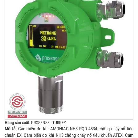
Hãng sản xuất:
PROSENSE - TURKEY.
Mô tả:
Cảm biến đo khí AMONIAC NH3 PQD-4834 chống cháy nổ tiêu
chuẩn EX, Cảm biến đo khí NH3 chống cháy nổ tiêu chuẩn ATEX, Cảm