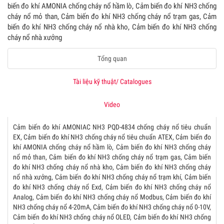
biến đo khí AMONIA chống cháy nổ hầm lò, Cảm biến đo khí NH3 chống
cháy nổ mỏ than, Cảm biến đo khí NH3 chống cháy nổ trạm gas, Cảm
biến đo khí NH3 chống cháy nổ nhà kho, Cảm biến đo khí NH3 chống
cháy nổ nhà xưởng
Tổng quan
Tài liệu kỹ thuật/ Catalogues
Video
Cảm biến đo khí AMONIAC NH3 PQD-4834 chống cháy nổ tiêu chuẩn
EX, Cảm biến đo khí NH3 chống cháy nổ tiêu chuẩn ATEX, Cảm biến đo
khí AMONIA chống cháy nổ hầm lò, Cảm biến đo khí NH3 chống cháy
nổ mỏ than, Cảm biến đo khí NH3 chống cháy nổ trạm gas, Cảm biến
đo khí NH3 chống cháy nổ nhà kho, Cảm biến đo khí NH3 chống cháy
nổ nhà xưởng, Cảm biến đo khí NH3 chống cháy nổ trạm khí, Cảm biến
đo khí NH3 chống cháy nổ Exd, Cảm biến đo khí NH3 chống cháy nổ
Analog, Cảm biến đo khí NH3 chống cháy nổ Modbus, Cảm biến đo khí
NH3 chống cháy nổ 4-20mA, Cảm biến đo khí NH3 chống cháy nổ 0-10V,
Cảm biến đo khí NH3 chống cháy nổ OLED, Cảm biến đo khí NH3 chống