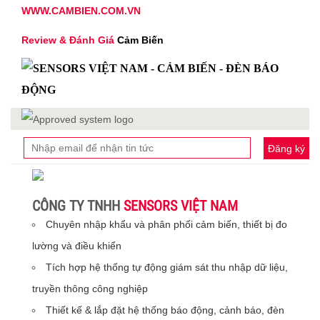
WWW.CAMBIEN.COM.VN
Review & Đánh Giá
Cảm Biến
Đăng ký
CÔNG TY TNHH
SENSORS VIỆT NAM
Chuyên nhập khẩu và phân phối cảm biến, thiết bị đo
lường và điều khiển
Tích hợp hệ thống tự động giám sát thu nhập dữ liệu,
truyền thông công nghiệp
Thiết kế & lắp đặt hệ thống báo động, cảnh báo, đèn