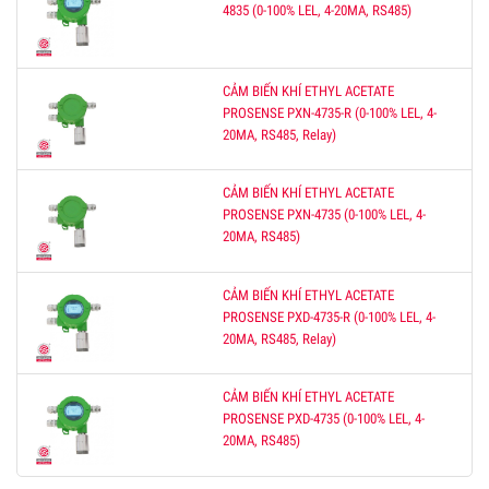
4835 (0-100% LEL, 4-20MA, RS485)
CẢM BIẾN KHÍ ETHYL ACETATE
PROSENSE PXN-4735-R (0-100% LEL, 4-
20MA, RS485, Relay)
CẢM BIẾN KHÍ ETHYL ACETATE
PROSENSE PXN-4735 (0-100% LEL, 4-
20MA, RS485)
CẢM BIẾN KHÍ ETHYL ACETATE
PROSENSE PXD-4735-R (0-100% LEL, 4-
20MA, RS485, Relay)
CẢM BIẾN KHÍ ETHYL ACETATE
PROSENSE PXD-4735 (0-100% LEL, 4-
20MA, RS485)