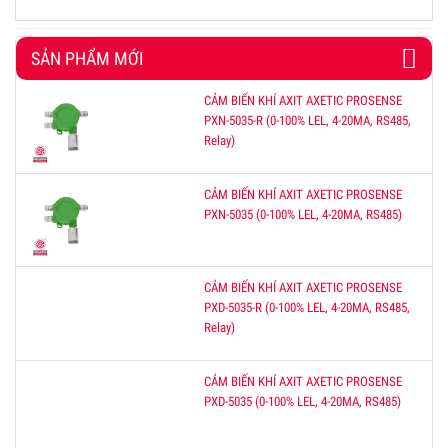
SẢN PHẨM MỚI
CẢM BIẾN KHÍ AXIT AXETIC PROSENSE
PXN-5035-R (0-100% LEL, 4-20MA, RS485,
Relay)
CẢM BIẾN KHÍ AXIT AXETIC PROSENSE
PXN-5035 (0-100% LEL, 4-20MA, RS485)
CẢM BIẾN KHÍ AXIT AXETIC PROSENSE
PXD-5035-R (0-100% LEL, 4-20MA, RS485,
Relay)
CẢM BIẾN KHÍ AXIT AXETIC PROSENSE
PXD-5035 (0-100% LEL, 4-20MA, RS485)