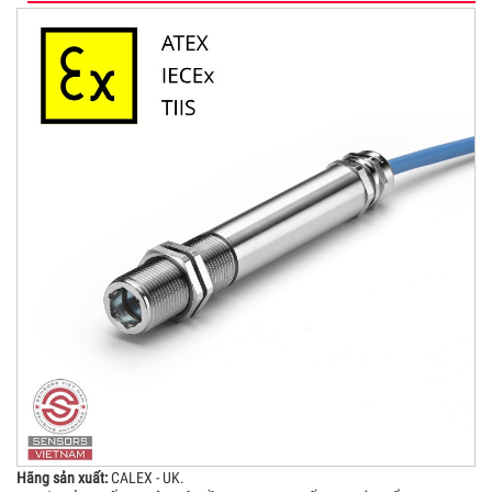
Hãng sản xuất:
CALEX - UK.