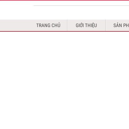
TRANG CHỦ
GIỚI THIỆU
SẢN P