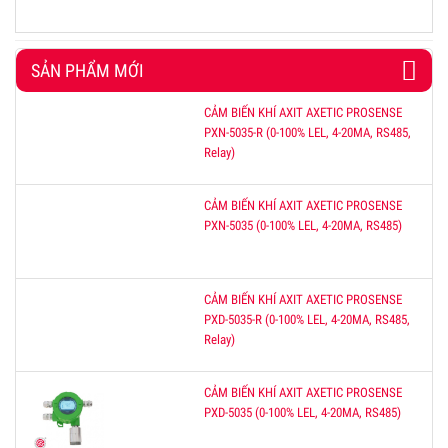
SẢN PHẨM MỚI
CẢM BIẾN KHÍ AXIT AXETIC PROSENSE
PXN-5035-R (0-100% LEL, 4-20MA, RS485,
Relay)
CẢM BIẾN KHÍ AXIT AXETIC PROSENSE
PXN-5035 (0-100% LEL, 4-20MA, RS485)
CẢM BIẾN KHÍ AXIT AXETIC PROSENSE
PXD-5035-R (0-100% LEL, 4-20MA, RS485,
Relay)
CẢM BIẾN KHÍ AXIT AXETIC PROSENSE
PXD-5035 (0-100% LEL, 4-20MA, RS485)