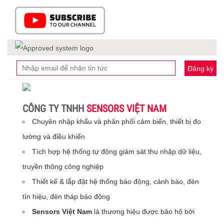
Đăng ký
CÔNG TY TNHH
SENSORS VIỆT NAM
Chuyên nhập khẩu và phân phối cảm biến, thiết bị đo
lường và điều khiển
Tích hợp hệ thống tự động giám sát thu nhập dữ liệu,
truyền thông công nghiệp
Thiết kế & lắp đặt hệ thống báo động, cảnh báo, đèn
tín hiệu, đèn tháp báo động
Sensors Việt Nam
là thương hiệu được bảo hộ bởi