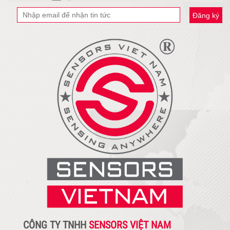
Đăng ký
CÔNG TY TNHH
SENSORS VIỆT NAM