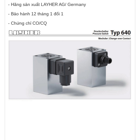
- Hãng sản xuất LAYHER AG/ Germany
- Bảo hành 12 tháng 1 đổi 1
- Chứng chỉ CO/CQ