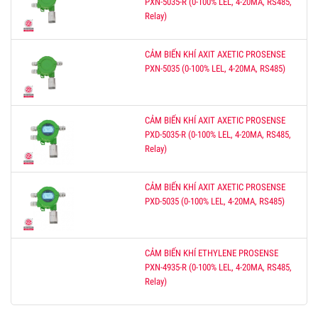
PXN-5035-R (0-100% LEL, 4-20MA, RS485,
Relay)
CẢM BIẾN KHÍ AXIT AXETIC PROSENSE
PXN-5035 (0-100% LEL, 4-20MA, RS485)
CẢM BIẾN KHÍ AXIT AXETIC PROSENSE
PXD-5035-R (0-100% LEL, 4-20MA, RS485,
Relay)
CẢM BIẾN KHÍ AXIT AXETIC PROSENSE
PXD-5035 (0-100% LEL, 4-20MA, RS485)
CẢM BIẾN KHÍ ETHYLENE PROSENSE
PXN-4935-R (0-100% LEL, 4-20MA, RS485,
Relay)