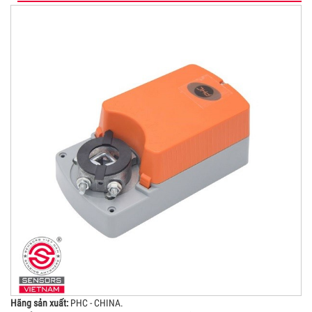
Hãng sản xuất:
PHC - CHINA.