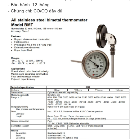
- Bảo hành: 12 tháng
- Chứng chỉ: CO/CQ đầy đủ