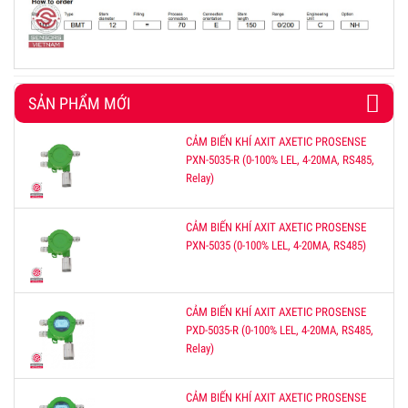
SẢN PHẨM MỚI
CẢM BIẾN KHÍ AXIT AXETIC PROSENSE
PXN-5035-R (0-100% LEL, 4-20MA, RS485,
Relay)
CẢM BIẾN KHÍ AXIT AXETIC PROSENSE
PXN-5035 (0-100% LEL, 4-20MA, RS485)
CẢM BIẾN KHÍ AXIT AXETIC PROSENSE
PXD-5035-R (0-100% LEL, 4-20MA, RS485,
Relay)
CẢM BIẾN KHÍ AXIT AXETIC PROSENSE