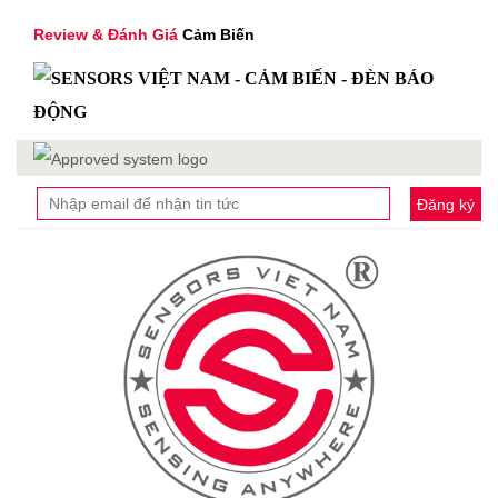
Review & Đánh Giá
Cảm Biến
Đăng ký