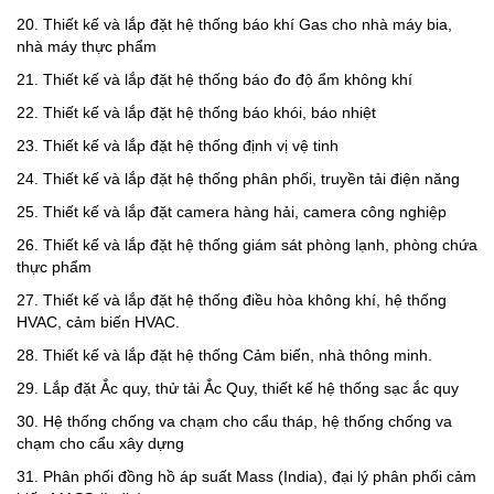
20. Thiết kế và lắp đặt hệ thống báo khí Gas cho nhà máy bia,
nhà máy thực phẩm
21. Thiết kế và lắp đặt hệ thống báo đo độ ẩm không khí
22. Thiết kế và lắp đặt hệ thống báo khói, báo nhiệt
23. Thiết kế và lắp đặt hệ thống định vị vệ tinh
24. Thiết kế và lắp đặt hệ thống phân phối, truyền tải điện năng
25. Thiết kế và lắp đặt camera hàng hải, camera công nghiệp
26. Thiết kế và lắp đặt hệ thống giám sát phòng lạnh, phòng chứa
thực phẩm
27. Thiết kế và lắp đặt hệ thống điều hòa không khí, hệ thống
HVAC, cảm biến HVAC.
28. Thiết kế và lắp đặt hệ thống Cảm biến, nhà thông minh.
29. Lắp đặt Ắc quy, thử tải Ắc Quy, thiết kế hệ thống sạc ắc quy
30. Hệ thống chống va chạm cho cẩu tháp, hệ thống chống va
chạm cho cẩu xây dựng
31. Phân phối đồng hồ áp suất Mass (India), đại lý phân phối cảm