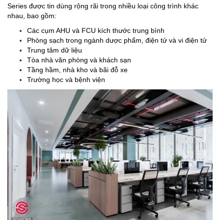
Series được tin dùng rộng rãi trong nhiều loại công trình khác
nhau, bao gồm:
Các cụm AHU và FCU kích thước trung bình
Phòng sạch trong ngành dược phẩm, điện tử và vi điện tử
Trung tâm dữ liệu
Tòa nhà văn phòng và khách sạn
Tầng hầm, nhà kho và bãi đỗ xe
Trường học và bệnh viện