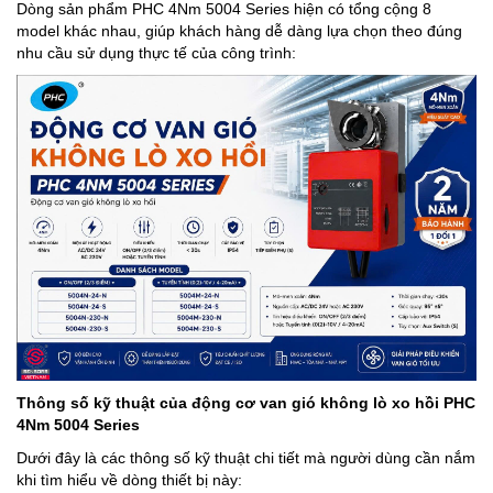
Dòng sản phẩm PHC 4Nm 5004 Series hiện có tổng cộng 8
model khác nhau, giúp khách hàng dễ dàng lựa chọn theo đúng
nhu cầu sử dụng thực tế của công trình:
Thông số kỹ thuật của động cơ van gió không lò xo hồi PHC
4Nm 5004 Series
Dưới đây là các thông số kỹ thuật chi tiết mà người dùng cần nắm
khi tìm hiểu về dòng thiết bị này: