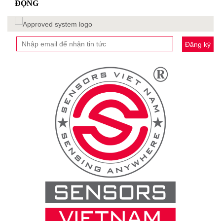
Đăng ký