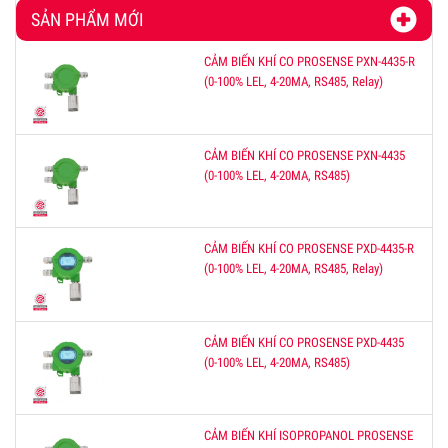
SẢN PHẨM MỚI
CẢM BIẾN KHÍ CO PROSENSE PXN-4435-R
(0-100% LEL, 4-20MA, RS485, Relay)
CẢM BIẾN KHÍ CO PROSENSE PXN-4435
(0-100% LEL, 4-20MA, RS485)
CẢM BIẾN KHÍ CO PROSENSE PXD-4435-R
(0-100% LEL, 4-20MA, RS485, Relay)
CẢM BIẾN KHÍ CO PROSENSE PXD-4435
(0-100% LEL, 4-20MA, RS485)
CẢM BIẾN KHÍ ISOPROPANOL PROSENSE