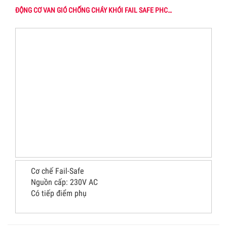
ĐỘNG CƠ VAN GIÓ CHỐNG CHÁY KHÓI FAIL SAFE PHC…
Cơ chế Fail-Safe
Nguồn cấp: 230V AC
Có tiếp điểm phụ