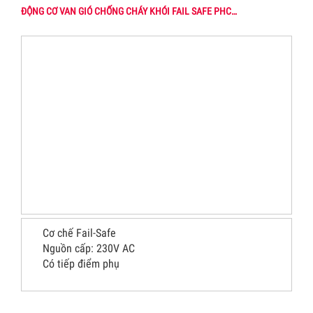
ĐỘNG CƠ VAN GIÓ CHỐNG CHÁY KHÓI FAIL SAFE PHC…
Cơ chế Fail-Safe
Nguồn cấp: 230V AC
Có tiếp điểm phụ