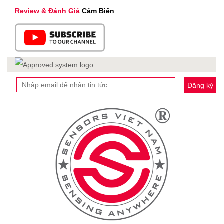
Review & Đánh Giá
Cảm Biến
Đăng ký