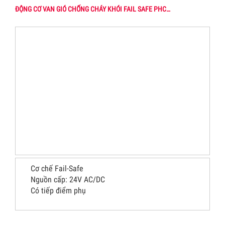
ĐỘNG CƠ VAN GIÓ CHỐNG CHÁY KHÓI FAIL SAFE PHC…
Cơ chế Fail-Safe
Nguồn cấp: 24V AC/DC
Có tiếp điểm phụ