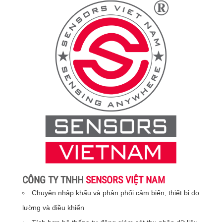
CÔNG TY TNHH
SENSORS VIỆT NAM
Chuyên nhập khẩu và phân phối cảm biến, thiết bị đo
lường và điều khiển