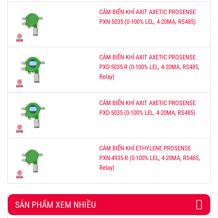
CẢM BIẾN KHÍ AXIT AXETIC PROSENSE
PXN-5035 (0-100% LEL, 4-20MA, RS485)
CẢM BIẾN KHÍ AXIT AXETIC PROSENSE
PXD-5035-R (0-100% LEL, 4-20MA, RS485,
Relay)
CẢM BIẾN KHÍ AXIT AXETIC PROSENSE
PXD-5035 (0-100% LEL, 4-20MA, RS485)
CẢM BIẾN KHÍ ETHYLENE PROSENSE
PXN-4935-R (0-100% LEL, 4-20MA, RS485,
Relay)
SẢN PHẨM XEM NHIỀU