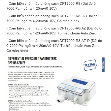
- Cảm biến chênh áp phòng sạch DPT7000-R8 (Dải đo 0-
7000 Pa, ngõ ra 4-20mA/0-10V)
- Cảm biến chênh áp phòng sạch DPT7000-R8--D (Dải đo 0-
7000 Pa, ngõ ra 4-20mA/0-10V, Có màn hình)
- Cảm biến chênh áp phòng sạch DPT7000-R8-AZ (Dải đo 0-
7000 Pa, ngõ ra 4-20mA/0-10V, Tự hiệu chuẩn Auto Zero)
- Cảm biến chênh áp phòng sạch DPT7000-R8-AZ-D (Dải đo
0-7000 Pa, ngõ ra 4-20mA/0-10V, Tự hiệu chuẩn Auto Zero,
Có màn hình)