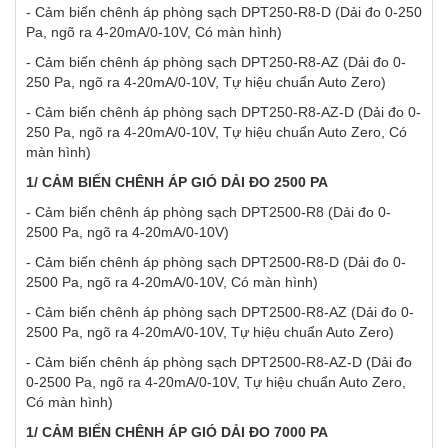
- Cảm biến chênh áp phòng sạch DPT250-R8-D (Dải đo 0-250
Pa, ngõ ra 4-20mA/0-10V, Có màn hình)
- Cảm biến chênh áp phòng sạch DPT250-R8-AZ (Dải đo 0-
250 Pa, ngõ ra 4-20mA/0-10V, Tự hiệu chuẩn Auto Zero)
- Cảm biến chênh áp phòng sạch DPT250-R8-AZ-D (Dải đo 0-
250 Pa, ngõ ra 4-20mA/0-10V, Tự hiệu chuẩn Auto Zero, Có
màn hình)
1/ CẢM BIẾN CHÊNH ÁP GIÓ DẢI ĐO 2500 PA
- Cảm biến chênh áp phòng sạch DPT2500-R8 (Dải đo 0-
2500 Pa, ngõ ra 4-20mA/0-10V)
- Cảm biến chênh áp phòng sạch DPT2500-R8-D (Dải đo 0-
2500 Pa, ngõ ra 4-20mA/0-10V, Có màn hình)
- Cảm biến chênh áp phòng sạch DPT2500-R8-AZ (Dải đo 0-
2500 Pa, ngõ ra 4-20mA/0-10V, Tự hiệu chuẩn Auto Zero)
- Cảm biến chênh áp phòng sạch DPT2500-R8-AZ-D (Dải đo
0-2500 Pa, ngõ ra 4-20mA/0-10V, Tự hiệu chuẩn Auto Zero,
Có màn hình)
1/ CẢM BIẾN CHÊNH ÁP GIÓ DẢI ĐO 7000 PA