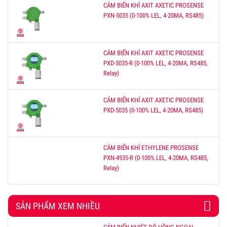
CẢM BIẾN KHÍ AXIT AXETIC PROSENSE
PXN-5035 (0-100% LEL, 4-20MA, RS485)
CẢM BIẾN KHÍ AXIT AXETIC PROSENSE
PXD-5035-R (0-100% LEL, 4-20MA, RS485,
Relay)
CẢM BIẾN KHÍ AXIT AXETIC PROSENSE
PXD-5035 (0-100% LEL, 4-20MA, RS485)
CẢM BIẾN KHÍ ETHYLENE PROSENSE
PXN-4935-R (0-100% LEL, 4-20MA, RS485,
Relay)
SẢN PHẨM XEM NHIỀU