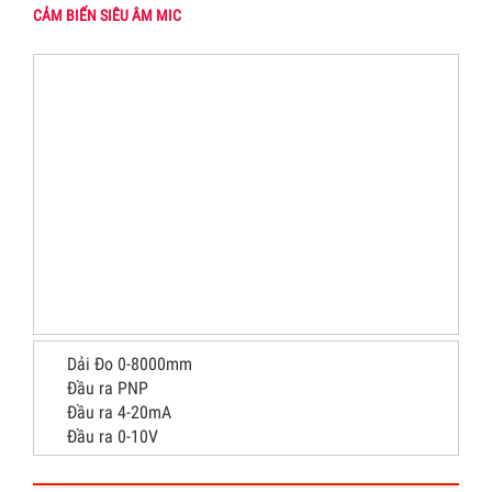
CẢM BIẾN SIÊU ÂM MIC
Dải Đo 0-8000mm
Đầu ra PNP
Đầu ra 4-20mA
Đầu ra 0-10V