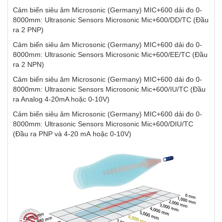
Cảm biến siêu âm Microsonic (Germany) MIC+600 dải đo 0-
8000mm: Ultrasonic Sensors Microsonic Mic+600/DD/TC (Đầu
ra 2 PNP)
Cảm biến siêu âm Microsonic (Germany) MIC+600 dải đo 0-
8000mm: Ultrasonic Sensors Microsonic Mic+600/EE/TC (Đầu
ra 2 NPN)
Cảm biến siêu âm Microsonic (Germany) MIC+600 dải đo 0-
8000mm: Ultrasonic Sensors Microsonic Mic+600/IU/TC (Đầu
ra Analog 4-20mA hoặc 0-10V)
Cảm biến siêu âm Microsonic (Germany) MIC+600 dải đo 0-
8000mm: Ultrasonic Sensors Microsonic Mic+600/DIU/TC
(Đầu ra PNP và 4-20 mA hoặc 0-10V)