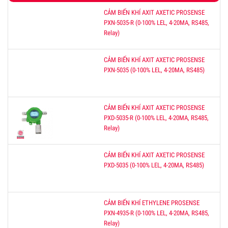
CẢM BIẾN KHÍ AXIT AXETIC PROSENSE
PXN-5035-R (0-100% LEL, 4-20MA, RS485,
Relay)
CẢM BIẾN KHÍ AXIT AXETIC PROSENSE
PXN-5035 (0-100% LEL, 4-20MA, RS485)
CẢM BIẾN KHÍ AXIT AXETIC PROSENSE
PXD-5035-R (0-100% LEL, 4-20MA, RS485,
Relay)
CẢM BIẾN KHÍ AXIT AXETIC PROSENSE
PXD-5035 (0-100% LEL, 4-20MA, RS485)
CẢM BIẾN KHÍ ETHYLENE PROSENSE
PXN-4935-R (0-100% LEL, 4-20MA, RS485,
Relay)