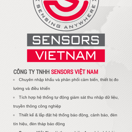
CÔNG TY TNHH
SENSORS VIỆT NAM
Chuyên nhập khẩu và phân phối cảm biến, thiết bị đo
lường và điều khiển
Tích hợp hệ thống tự động giám sát thu nhập dữ liệu,
truyền thông công nghiệp
Thiết kế & lắp đặt hệ thống báo động, cảnh báo, đèn
tín hiệu, đèn tháp báo động