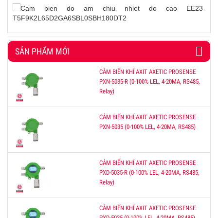
SẢN PHẨM MỚI
CẢM BIẾN KHÍ AXIT AXETIC PROSENSE
PXN-5035-R (0-100% LEL, 4-20MA, RS485,
Relay)
CẢM BIẾN KHÍ AXIT AXETIC PROSENSE
PXN-5035 (0-100% LEL, 4-20MA, RS485)
CẢM BIẾN KHÍ AXIT AXETIC PROSENSE
PXD-5035-R (0-100% LEL, 4-20MA, RS485,
Relay)
CẢM BIẾN KHÍ AXIT AXETIC PROSENSE
PXD-5035 (0-100% LEL, 4-20MA, RS485)