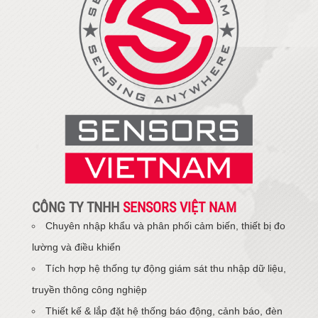
CÔNG TY TNHH
SENSORS VIỆT NAM
Chuyên nhập khẩu và phân phối cảm biến, thiết bị đo
lường và điều khiển
Tích hợp hệ thống tự động giám sát thu nhập dữ liệu,
truyền thông công nghiệp
Thiết kế & lắp đặt hệ thống báo động, cảnh báo, đèn