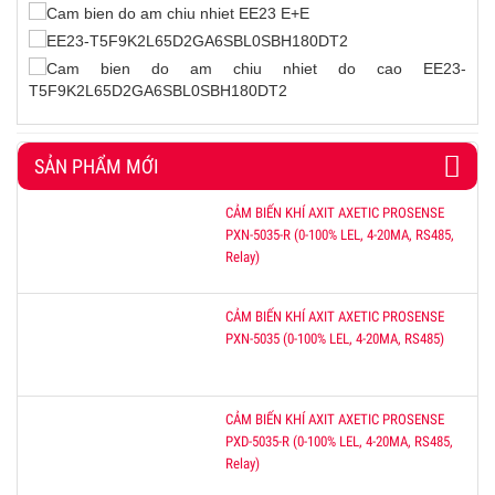
SẢN PHẨM MỚI
CẢM BIẾN KHÍ AXIT AXETIC PROSENSE
PXN-5035-R (0-100% LEL, 4-20MA, RS485,
Relay)
CẢM BIẾN KHÍ AXIT AXETIC PROSENSE
PXN-5035 (0-100% LEL, 4-20MA, RS485)
CẢM BIẾN KHÍ AXIT AXETIC PROSENSE
PXD-5035-R (0-100% LEL, 4-20MA, RS485,
Relay)