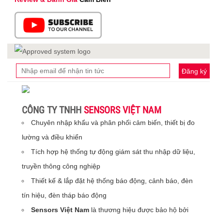
Đăng ký
CÔNG TY TNHH
SENSORS VIỆT NAM
Chuyên nhập khẩu và phân phối cảm biến, thiết bị đo
lường và điều khiển
Tích hợp hệ thống tự động giám sát thu nhập dữ liệu,
truyền thông công nghiệp
Thiết kế & lắp đặt hệ thống báo động, cảnh báo, đèn
tín hiệu, đèn tháp báo động
Sensors Việt Nam
là thương hiệu được bảo hộ bởi