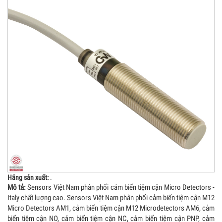
Hãng sản xuất:
.
Mô tả:
Sensors Việt Nam phân phối cảm biến tiệm cận Micro Detectors -
Italy chất lượng cao. Sensors Việt Nam phân phối cảm biến tiệm cận M12
Micro Detectors AM1, cảm biến tiệm cận M12 Microdetectors AM6, cảm
biến tiệm cận NO, cảm biến tiệm cận NC, cảm biến tiệm cận PNP, cảm