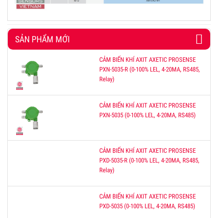
SẢN PHẨM MỚI
CẢM BIẾN KHÍ AXIT AXETIC PROSENSE
PXN-5035-R (0-100% LEL, 4-20MA, RS485,
Relay)
CẢM BIẾN KHÍ AXIT AXETIC PROSENSE
PXN-5035 (0-100% LEL, 4-20MA, RS485)
CẢM BIẾN KHÍ AXIT AXETIC PROSENSE
PXD-5035-R (0-100% LEL, 4-20MA, RS485,
Relay)
CẢM BIẾN KHÍ AXIT AXETIC PROSENSE
PXD-5035 (0-100% LEL, 4-20MA, RS485)