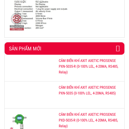
SẢN PHẨM MỚI
CẢM BIẾN KHÍ AXIT AXETIC PROSENSE
PXN-5035-R (0-100% LEL, 4-20MA, RS485,
Relay)
CẢM BIẾN KHÍ AXIT AXETIC PROSENSE
PXN-5035 (0-100% LEL, 4-20MA, RS485)
CẢM BIẾN KHÍ AXIT AXETIC PROSENSE
PXD-5035-R (0-100% LEL, 4-20MA, RS485,
Relay)